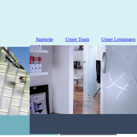
Startseite
Unser Team
Unser Leistungen