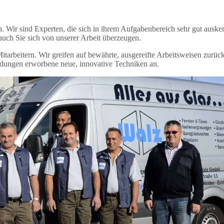
. Wir sind Experten, die sich in ihrem Aufgabenbereich sehr gut ausk
auch Sie sich von unserer Arbeit überzeugen.
tarbeitern. Wir greifen auf bewährte, ausgereifte Arbeitsweisen zurüc
ildungen erworbene neue, innovative Techniken an.