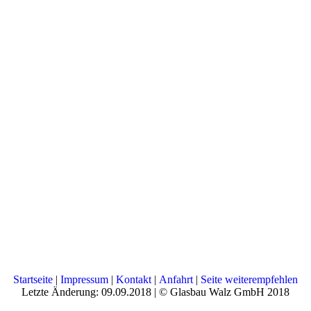
Startseite
|
Impressum
|
Kontakt
|
Anfahrt
|
Seite weiterempfehlen
Letzte Änderung: 09.09.2018 | © Glasbau Walz GmbH 2018