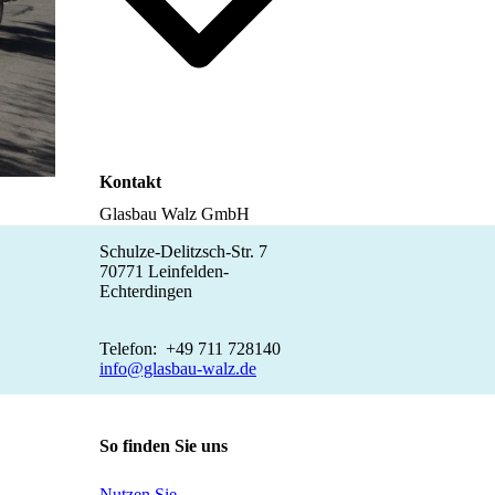
Kontakt
Glasbau Walz GmbH
Schulze-Delitzsch-Str. 7
70771 Leinfelden-
Echterdingen
Telefon: +49 711 728140
info@glasbau-walz.de
So finden Sie uns
Nutzen Sie