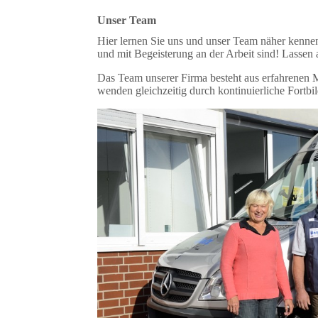
Unser Team
Hier lernen Sie uns und unser Team näher kennen
und mit Begeisterung an der Arbeit sind! Lassen 
Das Team unserer Firma besteht aus erfahrenen Mi
wenden gleichzeitig durch kontinuierliche Fortb