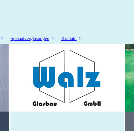
Spezialverglasungen
Kontakt