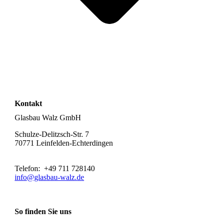
Kontakt
Glasbau Walz GmbH
Schulze-Delitzsch-Str. 7
70771 Leinfelden-Echterdingen
Telefon: +49 711 728140
info@glasbau-walz.de
So finden Sie uns