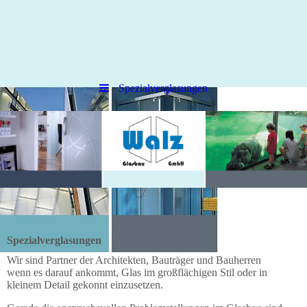
Spezialverglasungen
Spezialverglasungen
Wir sind Partner der Architekten, Bauträger und Bauherren
wenn es darauf ankommt, Glas im großflächigen Stil oder in
kleinem Detail gekonnt einzusetzen.